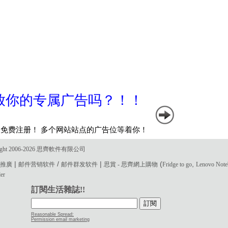
ght 2006-2026 思齊軟件有限公司
|
/
|
(
,
電郵推廣
邮件营销软件
邮件群发软件
思賞 - 思齊網上購物
Fridge to go
Lenovo Not
der