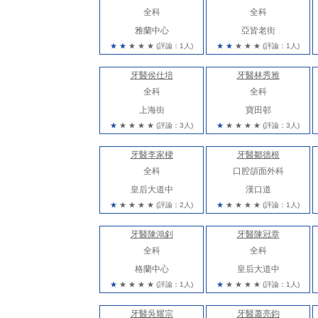
全科
全科
雅蘭中心
亞皆老街
★
★
★
★
★
(評論：1人)
★
★
★
★
★
(評論：1人)
牙醫侯仕培
牙醫林秀雅
全科
全科
上海街
寶田邨
★
★
★
★
★
(評論：3人)
★
★
★
★
★
(評論：3人)
牙醫李家樑
牙醫鄒德根
全科
口腔頜面外科
皇后大道中
漢口道
★
★
★
★
★
(評論：2人)
★
★
★
★
★
(評論：1人)
牙醫陳鴻釗
牙醫陳冠章
全科
全科
格蘭中心
皇后大道中
★
★
★
★
★
(評論：1人)
★
★
★
★
★
(評論：1人)
牙醫吳耀宗
牙醫蕭亮鈞