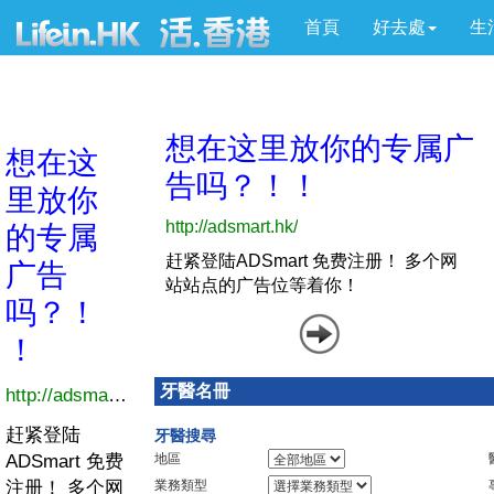
首頁
好去處
生
牙醫名冊
牙醫搜尋
地區
業務類型