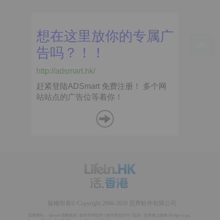
版權所有© Copyright 2006-2026 思齊軟件有限公司
思齊網站：
Spread 電郵推廣
|
邮件营销软件
/
邮件群发软件
|
思賞 - 思齊網上購物
(
Fridge to go
,