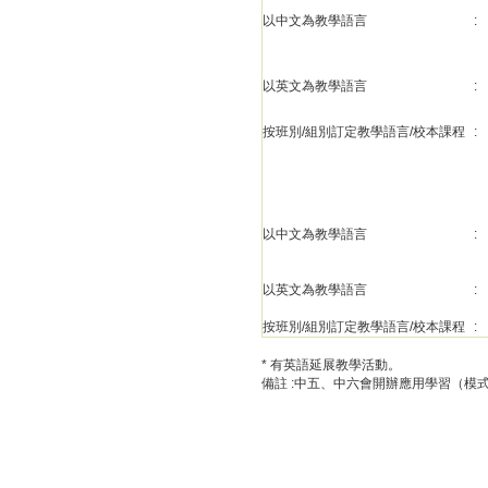
以中文為教學語言
:
以英文為教學語言
:
按班別/組別訂定教學語言/校本課程
:
以中文為教學語言
:
以英文為教學語言
:
按班別/組別訂定教學語言/校本課程
:
* 有英語延展教學活動。
備註 :中五、中六會開辦應用學習（模