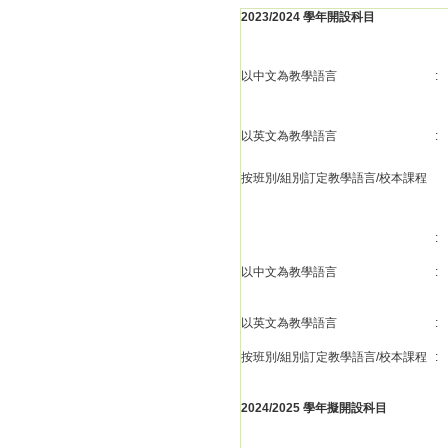
2023/2024 學年開設科目
以中文為教學語言
:
以英文為教學語言
:
按班別/組別訂定教學語言/校本課程
:
以中文為教學語言
:
以英文為教學語言
:
按班別/組別訂定教學語言/校本課程
:
2024/2025 學年擬開設科目