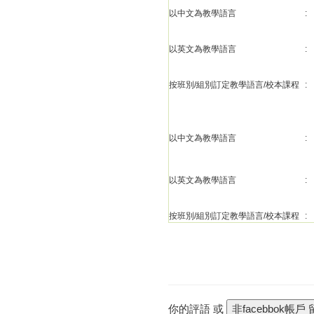
以中文為教學語言
:
以英文為教學語言
:
按班別/組別訂定教學語言/校本課程
:
以中文為教學語言
:
以英文為教學語言
:
按班別/組別訂定教學語言/校本課程
:
你的評語 或