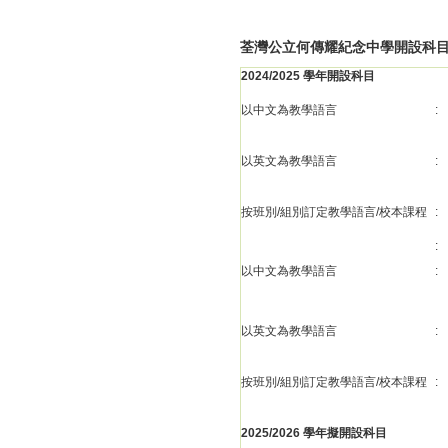
荃灣公立何傳耀紀念中學開設科
2024/2025 學年開設科目
以中文為教學語言
:
以英文為教學語言
:
按班別/組別訂定教學語言/校本課程
:
:
以中文為教學語言
:
以英文為教學語言
:
按班別/組別訂定教學語言/校本課程
:
2025/2026 學年擬開設科目