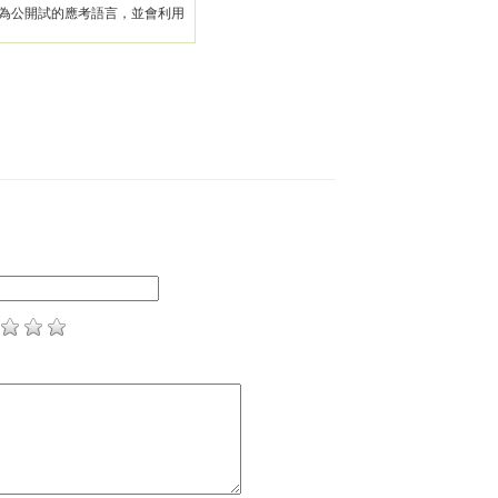
為公開試的應考語言，並會利用