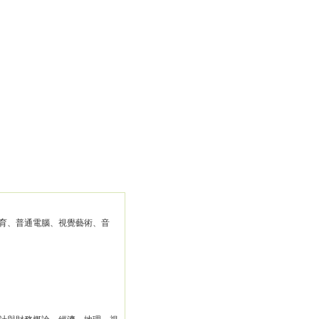
育、普通電腦、視覺藝術、音