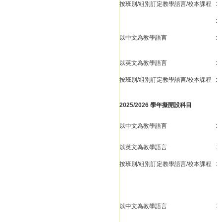
按班別/組別訂定教學語言/校本課程
:
:
以中文為教學語言
:
以英文為教學語言
:
按班別/組別訂定教學語言/校本課程
:
2025/2026 學年擬開設科目
以中文為教學語言
:
以英文為教學語言
:
按班別/組別訂定教學語言/校本課程
:
以中文為教學語言
: