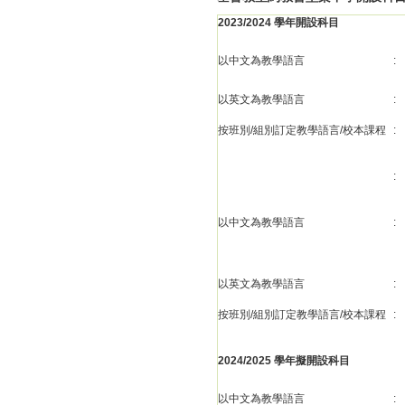
2023/2024 學年開設科目
以中文為教學語言
:
以英文為教學語言
:
按班別/組別訂定教學語言/校本課程
:
:
以中文為教學語言
:
以英文為教學語言
:
按班別/組別訂定教學語言/校本課程
:
2024/2025 學年擬開設科目
以中文為教學語言
: