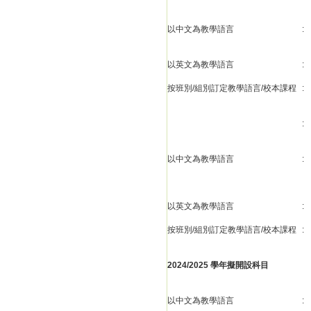
以中文為教學語言
:
以英文為教學語言
:
按班別/組別訂定教學語言/校本課程
:
:
以中文為教學語言
:
以英文為教學語言
:
按班別/組別訂定教學語言/校本課程
:
2024/2025 學年擬開設科目
以中文為教學語言
: