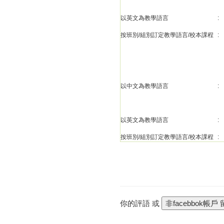
以英文為教學語言
:
按班別/組別訂定教學語言/校本課程
:
以中文為教學語言
:
以英文為教學語言
:
按班別/組別訂定教學語言/校本課程
:
你的評語 或