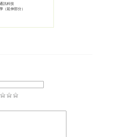
通訊科技
學（延伸部分）