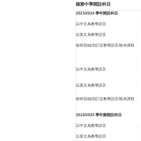
德雅中學開設科目
2023/2024 學年開設科目
以中文為教學語言
:
以英文為教學語言
:
按班別/組別訂定教學語言/校本課程
:
:
以中文為教學語言
:
以英文為教學語言
:
按班別/組別訂定教學語言/校本課程
:
2024/2025 學年擬開設科目
以中文為教學語言
:
以英文為教學語言
: