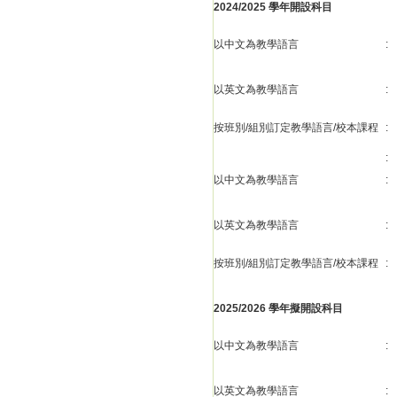
2024/2025 學年開設科目
以中文為教學語言
:
以英文為教學語言
:
按班別/組別訂定教學語言/校本課程
:
:
以中文為教學語言
:
以英文為教學語言
:
按班別/組別訂定教學語言/校本課程
:
2025/2026 學年擬開設科目
以中文為教學語言
:
以英文為教學語言
: