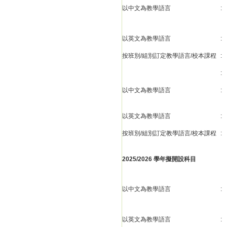
以中文為教學語言
:
以英文為教學語言
:
按班別/組別訂定教學語言/校本課程
:
:
以中文為教學語言
:
以英文為教學語言
:
按班別/組別訂定教學語言/校本課程
:
2025/2026 學年擬開設科目
以中文為教學語言
:
以英文為教學語言
: