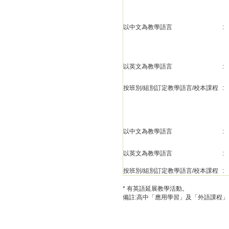
以中文為教學語言
:
以英文為教學語言
:
按班別/組別訂定教學語言/校本課程
:
以中文為教學語言
:
以英文為教學語言
:
按班別/組別訂定教學語言/校本課程
:
* 有英語延展教學活動。
備註:高中「應用學習」及「外語課程