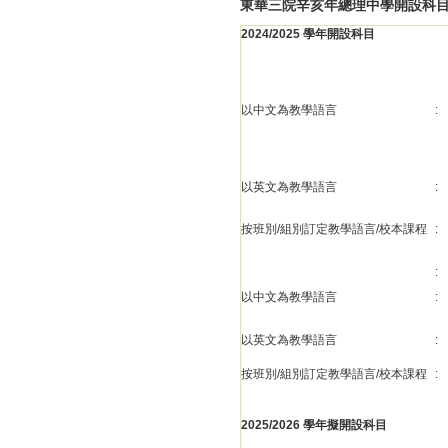
東華三院辛亥年總理中學開設科
2024/2025 學年開設科目
以中文為教學語言
:
以英文為教學語言
:
按班別/組別訂定教學語言/校本課程
:
:
以中文為教學語言
:
以英文為教學語言
:
按班別/組別訂定教學語言/校本課程
:
2025/2026 學年擬開設科目