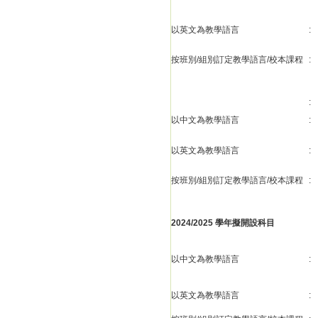
以英文為教學語言
:
按班別/組別訂定教學語言/校本課程
:
:
以中文為教學語言
:
以英文為教學語言
:
按班別/組別訂定教學語言/校本課程
:
2024/2025 學年擬開設科目
以中文為教學語言
:
以英文為教學語言
: