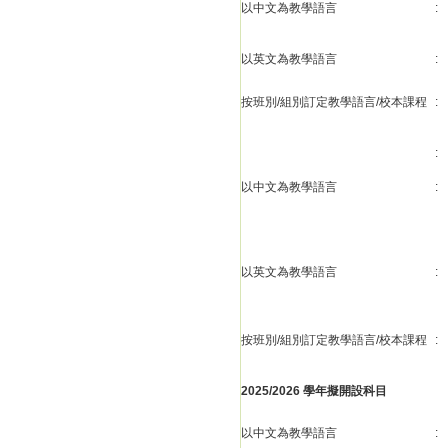
以中文為教學語言
:
以英文為教學語言
:
按班別/組別訂定教學語言/校本課程
:
:
以中文為教學語言
:
以英文為教學語言
:
按班別/組別訂定教學語言/校本課程
:
2025/2026 學年擬開設科目
以中文為教學語言
: