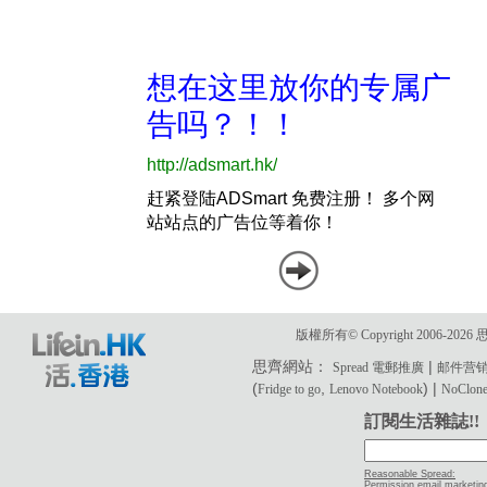
版權所有© Copyright 2006-2
思齊網站：
|
Spread 電郵推廣
邮件营
(
,
) |
Fridge to go
Lenovo Notebook
NoClone 