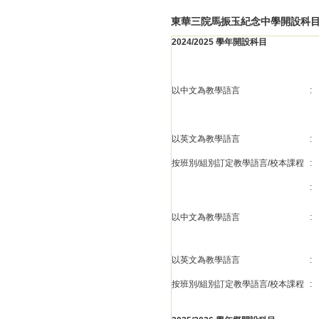
東華三院馬振玉紀念中學開設科
2024/2025 學年開設科目
以中文為教學語言
:
以英文為教學語言
:
按班別/組別訂定教學語言/校本課程
:
:
以中文為教學語言
:
以英文為教學語言
:
按班別/組別訂定教學語言/校本課程
: