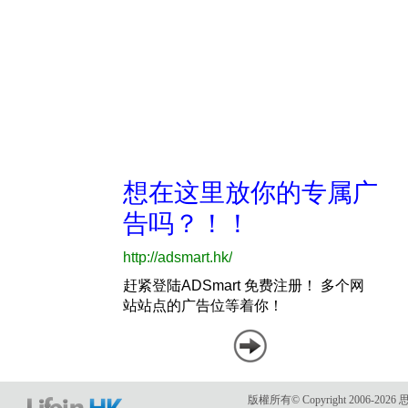
版權所有© Copyright 2006-2