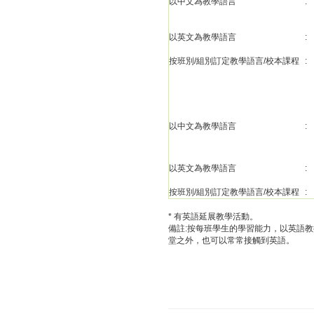
以中文為教學語言
:
以英文為教學語言
:
按班別/組別訂定教學語言/校本課程
:
以中文為教學語言
:
以英文為教學語言
:
按班別/組別訂定教學語言/校本課程
:
* 有英語延展教學活動。
備註:按每班學生的學習能力，以英語
堂之外，也可以常常接觸到英語。