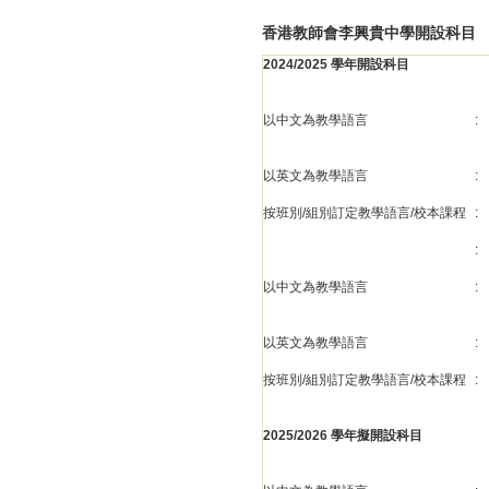
香港教師會李興貴中學開設科目
2024/2025 學年開設科目
以中文為教學語言
:
以英文為教學語言
:
按班別/組別訂定教學語言/校本課程
:
:
以中文為教學語言
:
以英文為教學語言
:
按班別/組別訂定教學語言/校本課程
:
2025/2026 學年擬開設科目