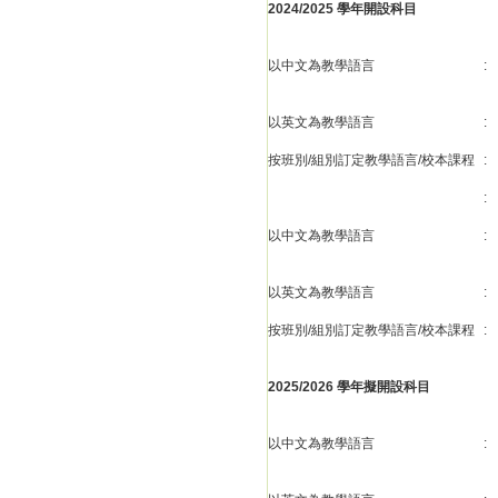
2024/2025 學年開設科目
以中文為教學語言
:
以英文為教學語言
:
按班別/組別訂定教學語言/校本課程
:
:
以中文為教學語言
:
以英文為教學語言
:
按班別/組別訂定教學語言/校本課程
:
2025/2026 學年擬開設科目
以中文為教學語言
: