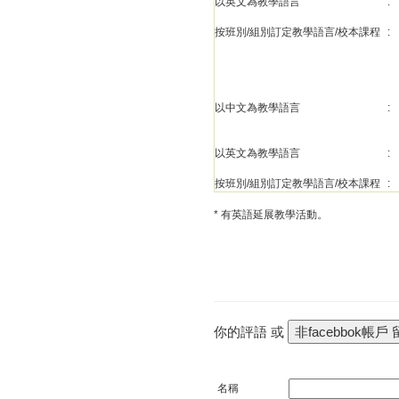
以英文為教學語言
:
按班別/組別訂定教學語言/校本課程
:
以中文為教學語言
:
以英文為教學語言
:
按班別/組別訂定教學語言/校本課程
:
* 有英語延展教學活動。
你的評語 或
名稱