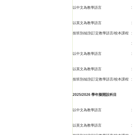
以中文為教學語言
:
以英文為教學語言
:
按班別/組別訂定教學語言/校本課程
:
:
以中文為教學語言
:
以英文為教學語言
:
按班別/組別訂定教學語言/校本課程
:
2025/2026 學年擬開設科目
以中文為教學語言
:
以英文為教學語言
: