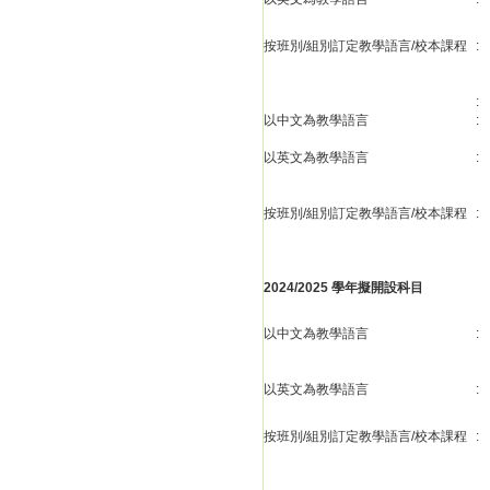
按班別/組別訂定教學語言/校本課程
:
:
以中文為教學語言
:
以英文為教學語言
:
按班別/組別訂定教學語言/校本課程
:
2024/2025 學年擬開設科目
以中文為教學語言
:
以英文為教學語言
:
按班別/組別訂定教學語言/校本課程
: