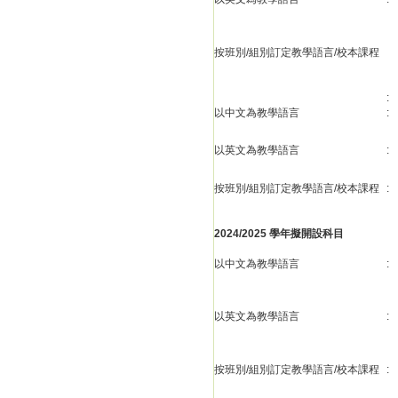
按班別/組別訂定教學語言/校本課程
:
以中文為教學語言
:
以英文為教學語言
:
按班別/組別訂定教學語言/校本課程
:
2024/2025 學年擬開設科目
以中文為教學語言
:
以英文為教學語言
:
按班別/組別訂定教學語言/校本課程
: