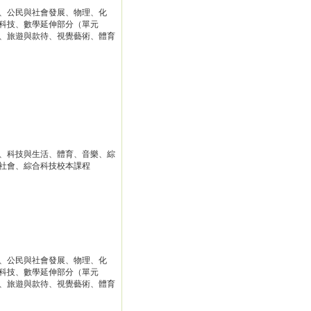
、公民與社會發展、物理、化
科技、數學延伸部分（單元
、旅遊與款待、視覺藝術、體育
、科技與生活、體育、音樂、綜
社會、綜合科技校本課程
、公民與社會發展、物理、化
科技、數學延伸部分（單元
、旅遊與款待、視覺藝術、體育