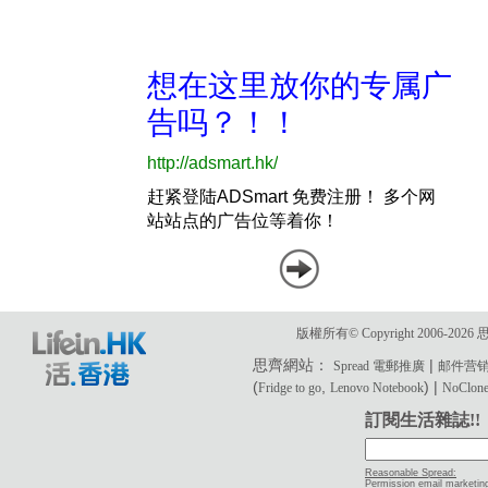
版權所有© Copyright 2006-2
思齊網站：
|
Spread 電郵推廣
邮件营
(
,
) |
Fridge to go
Lenovo Notebook
NoClone 