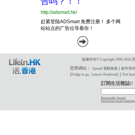
版權所有© Copyright 2006-2
思齊網站：
|
Spread 電郵推廣
邮件营
(
,
) |
Fridge to go
Lenovo Notebook
NoClone 