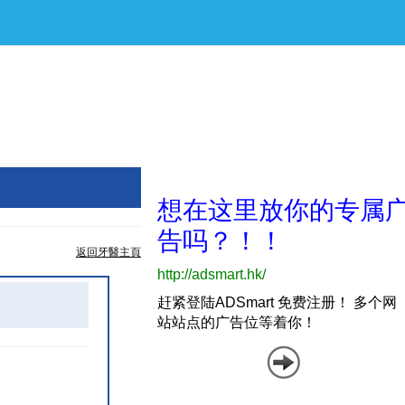
返回牙醫主頁