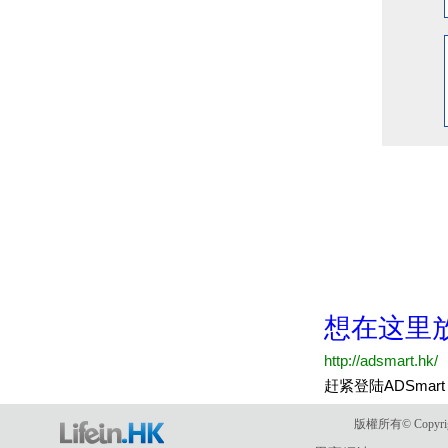
版權所有© Copyri