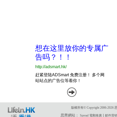
版權所有© Copyright 2006-2
思齊網站：
|
Spread 電郵推廣
邮件营