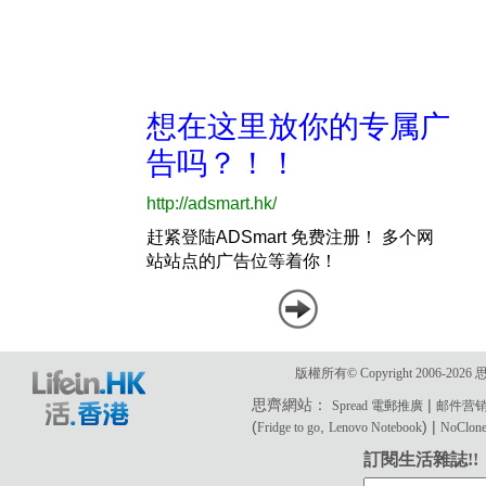
版權所有© Copyright 2006-2
思齊網站：
|
Spread 電郵推廣
邮件营
(
,
) |
Fridge to go
Lenovo Notebook
NoClone 