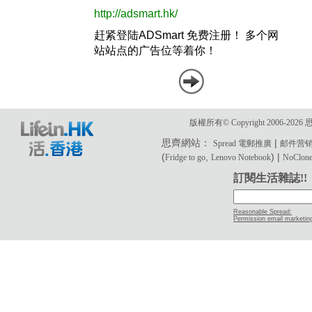
版權所有© Copyright 2006-2
思齊網站：
|
Spread 電郵推廣
邮件营
(
,
) |
Fridge to go
Lenovo Notebook
NoClone 