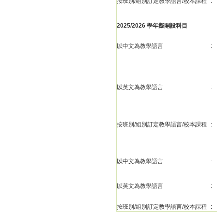
按班別/組別訂定教學語言/校本課程
:
2025/2026 學年擬開設科目
以中文為教學語言
:
以英文為教學語言
:
按班別/組別訂定教學語言/校本課程
:
以中文為教學語言
:
以英文為教學語言
:
按班別/組別訂定教學語言/校本課程
: