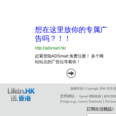
版權所有© Copyright 2006-2
思齊網站：
|
Spread 電郵推廣
邮件营
(
,
) |
Fridge to go
Lenovo Notebook
NoClone 