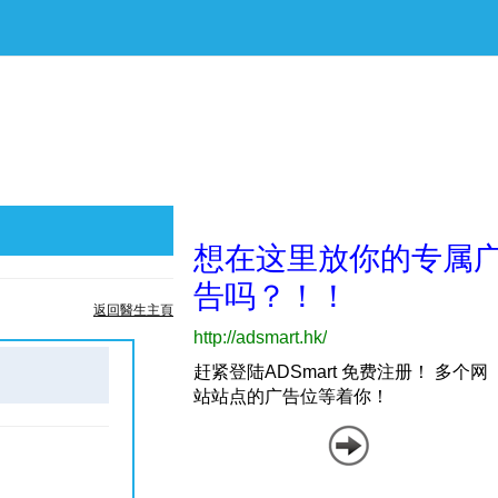
返回醫生主頁