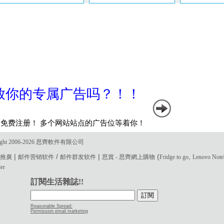
ght 2006-2026 思齊軟件有限公司
|
/
|
(
,
電郵推廣
邮件营销软件
邮件群发软件
思賞 - 思齊網上購物
Fridge to go
Lenovo Not
der