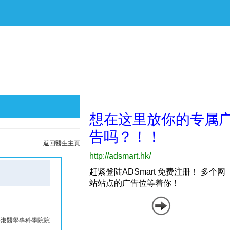
返回醫生主頁
 香港醫學專科學院院