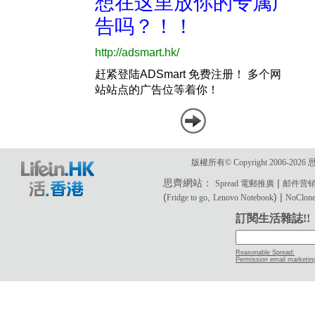
版權所有© Copyright 2006-2
思齊網站：
|
Spread 電郵推廣
邮件营
(
,
) |
Fridge to go
Lenovo Notebook
NoClone 