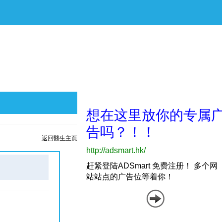
返回醫生主頁