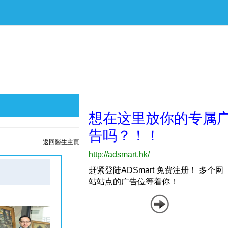
返回醫生主頁