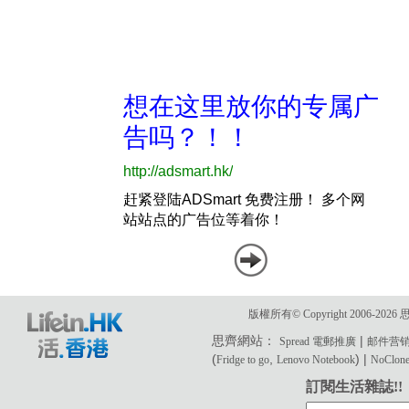
版權所有© Copyright 2006-2
思齊網站：
|
Spread 電郵推廣
邮件营
(
,
) |
Fridge to go
Lenovo Notebook
NoClone 