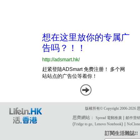
版權所有© Copyright 2006-2
思齊網站：
|
Spread 電郵推廣
邮件营
(
,
) |
Fridge to go
Lenovo Notebook
NoClone 