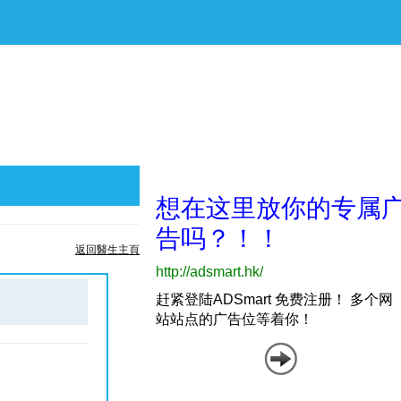
返回醫生主頁