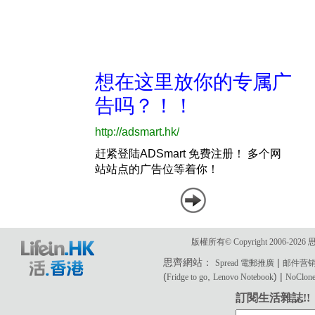
版權所有© Copyright 2006-2
思齊網站：
|
Spread 電郵推廣
邮件营
(
,
) |
Fridge to go
Lenovo Notebook
NoClone 