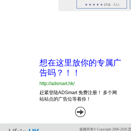
★
★
★
★
★
(評論：3人)
版權所有© Copyright 2006-2