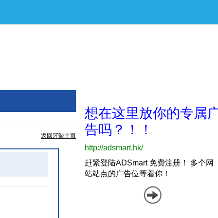
返回牙醫主頁