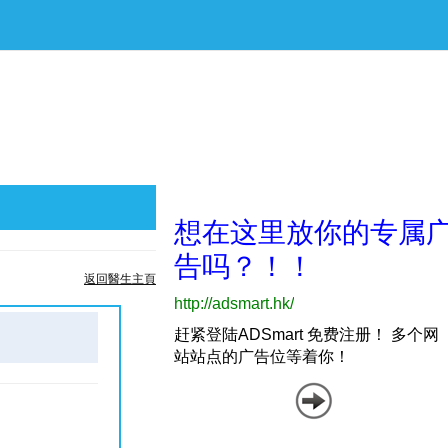
返回醫生主頁