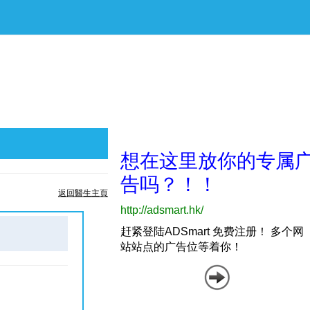
返回醫生主頁