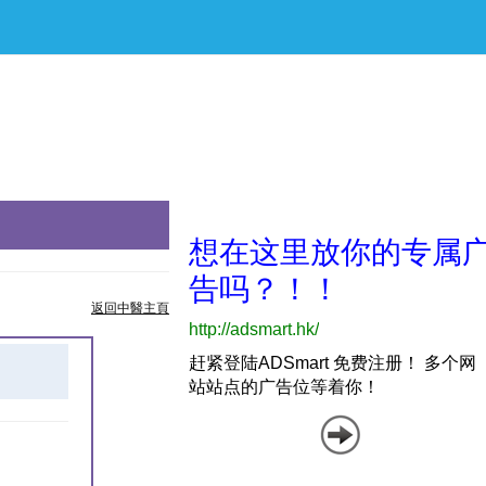
返回中醫主頁